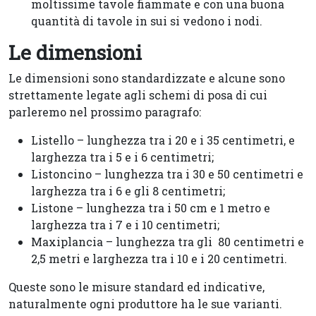
moltissime tavole fiammate e con una buona
quantità di tavole in sui si vedono i nodi.
Le dimensioni
Le dimensioni sono standardizzate e alcune sono
strettamente legate agli schemi di posa di cui
parleremo nel prossimo paragrafo:
Listello – lunghezza tra i 20 e i 35 centimetri, e
larghezza tra i 5 e i 6 centimetri;
Listoncino – lunghezza tra i 30 e 50 centimetri e
larghezza tra i 6 e gli 8 centimetri;
Listone – lunghezza tra i 50 cm e 1 metro e
larghezza tra i 7 e i 10 centimetri;
Maxiplancia – lunghezza tra gli
80 centimetri e
2,5 metri e larghezza tra i 10 e i 20 centimetri.
Queste sono le misure standard ed indicative,
naturalmente ogni produttore ha le sue varianti.