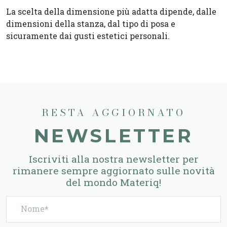
La scelta della dimensione più adatta dipende, dalle
dimensioni della stanza, dal tipo di posa e
sicuramente dai gusti estetici personali.
RESTA AGGIORNATO
NEWSLETTER
Iscriviti alla nostra newsletter per
rimanere sempre aggiornato sulle novità
del mondo Materiq!
Nome