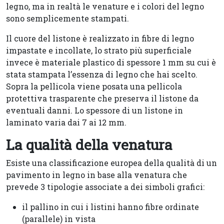
legno, ma in realtà le venature e i colori del legno
sono semplicemente stampati.
Il cuore del listone è realizzato in fibre di legno
impastate e incollate, lo strato più superficiale
invece è materiale plastico di spessore 1 mm su cui è
stata stampata l’essenza di legno che hai scelto.
Sopra la pellicola viene posata una pellicola
protettiva trasparente che preserva il listone da
eventuali danni. Lo spessore di un listone in
laminato varia dai 7 ai 12 mm.
La qualità della venatura
Esiste una classificazione europea della qualità di un
pavimento in legno in base alla venatura che
prevede 3 tipologie associate a dei simboli grafici:
il pallino in cui i listini hanno fibre ordinate
(parallele) in vista