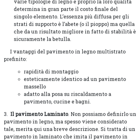
varie tipologie di legno e proprio la loro qualità
determina in gran parte il costo finale del
singolo elemento. L’essenza più diffusa per gli
strati di supporto è l’abete (o il pioppo) ma quella
che da un risultato migliore in fatto di stabilità è
sicuramente la betulla.
I vantaggi del pavimento in legno multistrato
prefinito:
rapidità di montaggio
esteticamente identico ad un pavimento
massello
adatto alla posa su riscaldamento a
pavimento, cucine e bagni.
3.
Il pavimento Laminato
. Non possiamo definirlo un
pavimento in legno, ma spesso viene considerato
tale, merita qui una breve descrizione. Si tratta di un
pavimento in laminato che imita il pavimento in