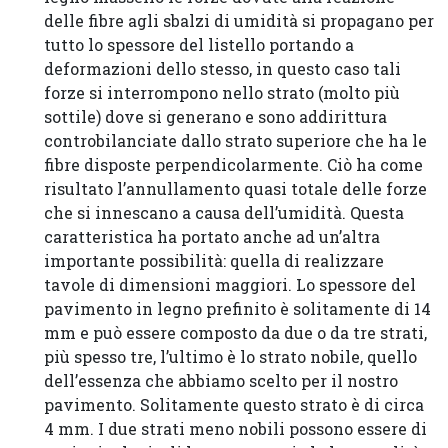
delle fibre agli sbalzi di umidità si propagano per
tutto lo spessore del listello portando a
deformazioni dello stesso, in questo caso tali
forze si interrompono nello strato (molto più
sottile) dove si generano e sono addirittura
controbilanciate dallo strato superiore che ha le
fibre disposte perpendicolarmente. Ciò ha come
risultato l’annullamento quasi totale delle forze
che si innescano a causa dell’umidità. Questa
caratteristica ha portato anche ad un’altra
importante possibilità: quella di realizzare
tavole di dimensioni maggiori. Lo spessore del
pavimento in legno prefinito è solitamente di 14
mm e può essere composto da due o da tre strati,
più spesso tre, l’ultimo è lo strato nobile, quello
dell’essenza che abbiamo scelto per il nostro
pavimento. Solitamente questo strato è di circa
4 mm. I due strati meno nobili possono essere di