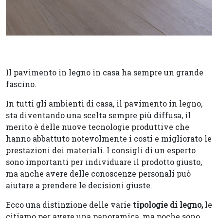
Il pavimento in legno in casa ha sempre un grande
fascino.
In tutti gli ambienti di casa, il pavimento in legno,
sta diventando una scelta sempre più diffusa, il
merito è delle nuove tecnologie produttive che
hanno abbattuto notevolmente i costi e migliorato le
prestazioni dei materiali. I consigli di un esperto
sono importanti per individuare il prodotto giusto,
ma anche avere delle conoscenze personali può
aiutare a prendere le decisioni giuste.
Ecco una
distinzione delle varie
tipologie di legno,
le
citiamo per avere una panoramica, ma poche sono