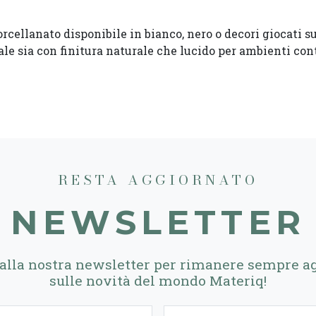
rcellanato disponibile in bianco, nero o decori giocati 
eale sia con finitura naturale che lucido per ambienti co
RESTA AGGIORNATO
NEWSLETTER
i alla nostra newsletter per rimanere sempre a
sulle novità del mondo Materiq!