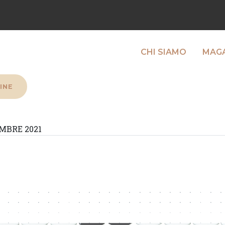
CHI SIAMO
MAGA
INE
MBRE 2021