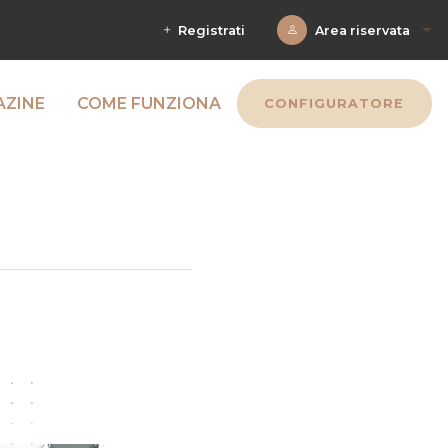
Registrati
Area riservata
ZINE
COME FUNZIONA
CONFIGURATORE