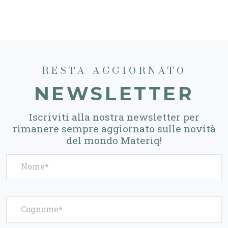
RESTA AGGIORNATO
NEWSLETTER
Iscriviti alla nostra newsletter per
rimanere sempre aggiornato sulle novità
del mondo Materiq!
Nome
Cognome