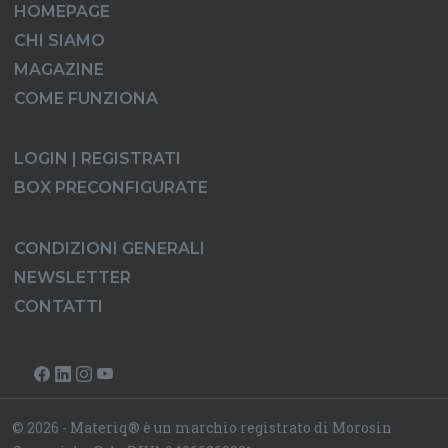
HOMEPAGE
CHI SIAMO
MAGAZINE
COME FUNZIONA
LOGIN | REGISTRATI
BOX PRECONFIGURATE
CONDIZIONI GENERALI
NEWSLETTER
CONTATTI
© 2026 - Materiq® è un marchio registrato di Morosin