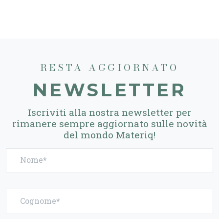
RESTA AGGIORNATO
NEWSLETTER
Iscriviti alla nostra newsletter per
rimanere sempre aggiornato sulle novità
del mondo Materiq!
Nome
Cognome