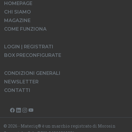
HOMEPAGE
CHI SIAMO
MAGAZINE
COME FUNZIONA
LOGIN | REGISTRATI
BOX PRECONFIGURATE
CONDIZIONI GENERALI
NEWSLETTER
CONTATTI
© 2026 - Materiq® è un marchio registrato di Morosin