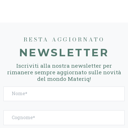
RESTA AGGIORNATO
NEWSLETTER
Iscriviti alla nostra newsletter per
rimanere sempre aggiornato sulle novità
del mondo Materiq!
Nome
Cognome