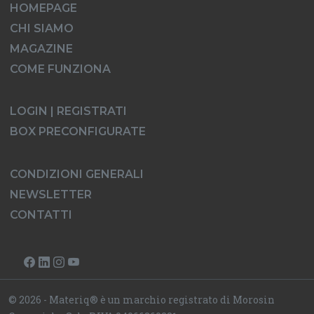
HOMEPAGE
CHI SIAMO
MAGAZINE
COME FUNZIONA
LOGIN | REGISTRATI
BOX PRECONFIGURATE
CONDIZIONI GENERALI
NEWSLETTER
CONTATTI
© 2026 - Materiq® è un marchio registrato di Morosin