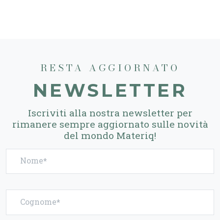
RESTA AGGIORNATO
NEWSLETTER
Iscriviti alla nostra newsletter per
rimanere sempre aggiornato sulle novità
del mondo Materiq!
Nome
Cognome