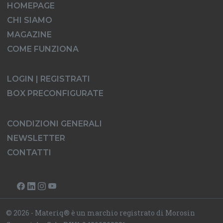
HOMEPAGE
CHI SIAMO
MAGAZINE
COME FUNZIONA
LOGIN | REGISTRATI
BOX PRECONFIGURATE
CONDIZIONI GENERALI
NEWSLETTER
CONTATTI
© 2026 - Materiq® è un marchio registrato di Morosin