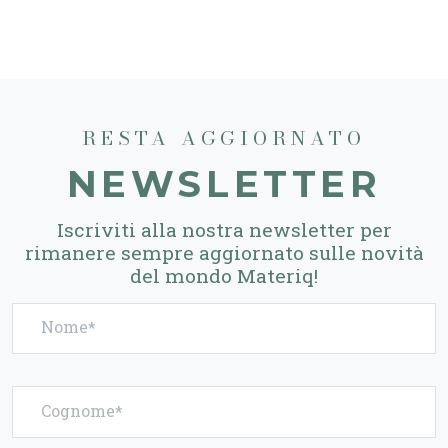
RESTA AGGIORNATO
NEWSLETTER
Iscriviti alla nostra newsletter per
rimanere sempre aggiornato sulle novità
del mondo Materiq!
Nome
Cognome