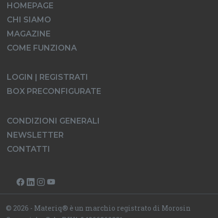
HOMEPAGE
CHI SIAMO
MAGAZINE
COME FUNZIONA
LOGIN | REGISTRATI
BOX PRECONFIGURATE
CONDIZIONI GENERALI
NEWSLETTER
CONTATTI
© 2026 - Materiq® è un marchio registrato di Morosin