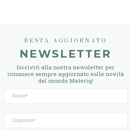
RESTA AGGIORNATO
NEWSLETTER
Iscriviti alla nostra newsletter per
rimanere sempre aggiornato sulle novità
del mondo Materiq!
Nome
Cognome