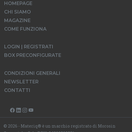
HOMEPAGE
CHI SIAMO
MAGAZINE
COME FUNZIONA
LOGIN | REGISTRATI
BOX PRECONFIGURATE
CONDIZIONI GENERALI
NEWSLETTER
CONTATTI
© 2026 - Materiq® è un marchio registrato di Morosin