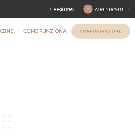
Registrati
Area riservata
ZINE
COME FUNZIONA
CONFIGURATORE