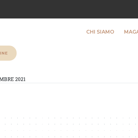
CHI SIAMO
MAGA
INE
MBRE 2021