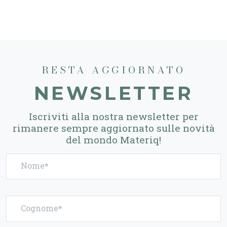
RESTA AGGIORNATO
NEWSLETTER
Iscriviti alla nostra newsletter per
rimanere sempre aggiornato sulle novità
del mondo Materiq!
Nome
Cognome