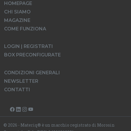
HOMEPAGE
CHI SIAMO
MAGAZINE
COME FUNZIONA
LOGIN | REGISTRATI
BOX PRECONFIGURATE
CONDIZIONI GENERALI
NEWSLETTER
CONTATTI
© 2026 - Materiq® è un marchio registrato di Morosin