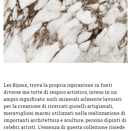
Les Bijoux, trova la propria ispirazione in fonti
diverse ma tutte di respiro artistico, inteso in un
ampio significato: noili minerali ailmente lavorati
per la creazione di ricercati gioielli artigianali,
meravigliosi marmi utilizzati nella realizzazione di
importanti architettura e sculture, persino dipinti di
celebri artisti. L’essenza di questa collezione risiede