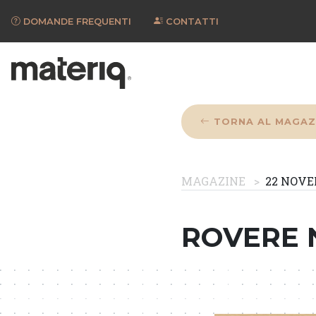
DOMANDE FREQUENTI
CONTATTI
TORNA AL MAGAZ
MAGAZINE
22 NOVE
ROVERE 