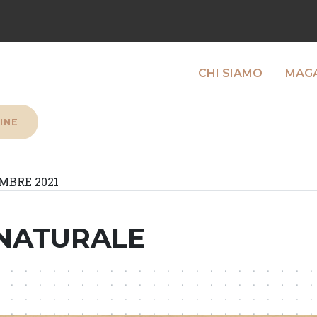
CHI SIAMO
MAGA
INE
MBRE 2021
NATURALE