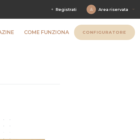
Registrati
Area riservata
ZINE
COME FUNZIONA
CONFIGURATORE