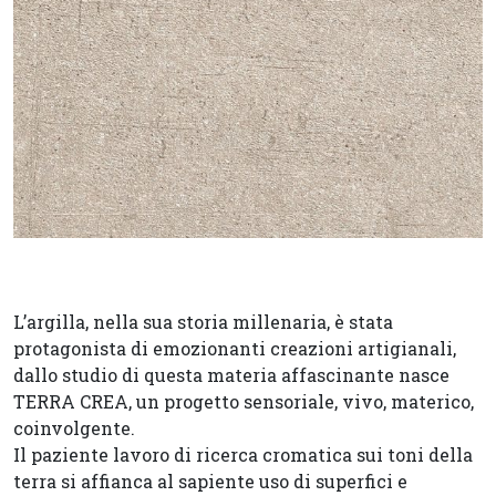
L’argilla, nella sua storia millenaria, è stata
protagonista di emozionanti creazioni artigianali,
dallo studio di questa materia affascinante nasce
TERRA CREA, un progetto sensoriale, vivo, materico,
coinvolgente.
Il paziente lavoro di ricerca cromatica sui toni della
terra si affianca al sapiente uso di superfici e