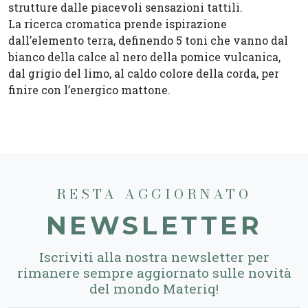
strutture dalle piacevoli sensazioni tattili.
La ricerca cromatica prende ispirazione
dall’elemento terra, definendo 5 toni che vanno dal
bianco della calce al nero della pomice vulcanica,
dal grigio del limo, al caldo colore della corda, per
finire con l’energico mattone.
RESTA AGGIORNATO
NEWSLETTER
Iscriviti alla nostra newsletter per
rimanere sempre aggiornato sulle novità
del mondo Materiq!