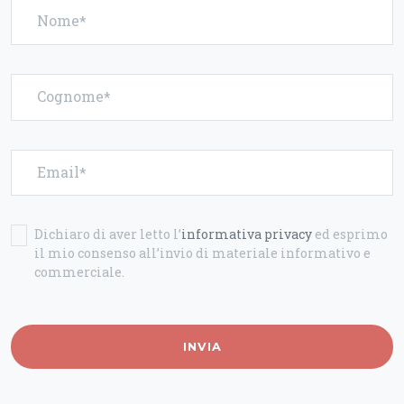
Nome
Cognome
Email
Dichiaro di aver letto l’
informativa privacy
ed esprimo
il mio consenso all’invio di materiale informativo e
commerciale.
INVIA