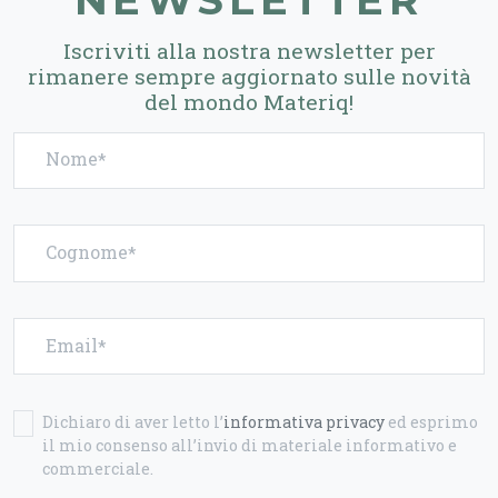
Iscriviti alla nostra newsletter per
rimanere sempre aggiornato sulle novità
del mondo Materiq!
Nome
Cognome
Email
Dichiaro di aver letto l’
informativa privacy
ed esprimo
il mio consenso all’invio di materiale informativo e
commerciale.