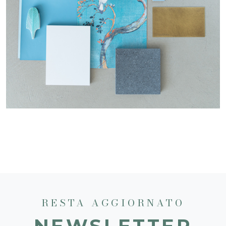
RESTA AGGIORNATO
NEWSLETTER