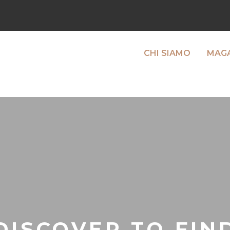
CHI SIAMO
MAGA
DISCOVER TO FIN